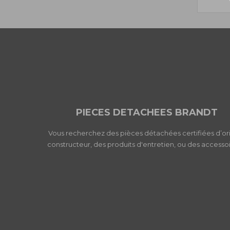
PIECES DETACHEES BRANDT
Vous recherchez des pièces détachées certifiées d’or
constructeur, des produits d'entretien, ou des accessoi