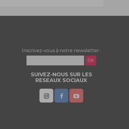
Inscrivez-vous à notre newsletter :
OK
SUIVEZ-NOUS SUR LES
RESEAUX SOCIAUX