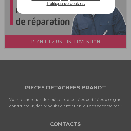
Politique de cookies
PLANIFIEZ UNE INTERVENTION
PIECES DETACHEES BRANDT
Vous recherchez des pièces détachées certifiées d’origine
constructeur, des produits d'entretien, ou des accessoires ?
CONTACTS