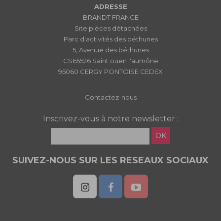
ADRESSE
BRANDT FRANCE
Site pièces détachées
Parc d'activités des béthunes
5, Avenue des béthunes
CS65526 Saint ouen l'aumône
95060 CERGY PONTOISE CEDEX
Contactez-nous
Inscrivez-vous à notre newsletter :
OK
SUIVEZ-NOUS SUR LES RESEAUX SOCIAUX