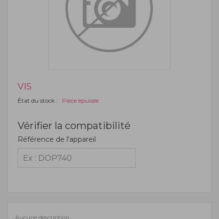
VIS
État du stock :
Pièce épuisée
Vérifier la compatibilité
Référence de l'appareil
Aucune description.