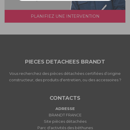
PLANIFIEZ UNE INTERVENTION
PIECES DETACHEES BRANDT
Vous recherchez des pièces détachées certifiées d’origine
constructeur, des produits d'entretien, ou des accessoires ?
CONTACTS
ADRESSE
BRANDT FRANCE
Site pièces détachées
Parc d'activités des béthunes