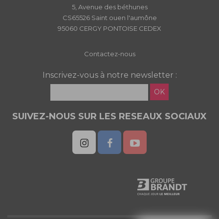
5, Avenue des béthunes
CS65526 Saint ouen l'aumône
95060 CERGY PONTOISE CEDEX
Contactez-nous
Inscrivez-vous à notre newsletter :
OK
SUIVEZ-NOUS SUR LES RESEAUX SOCIAUX