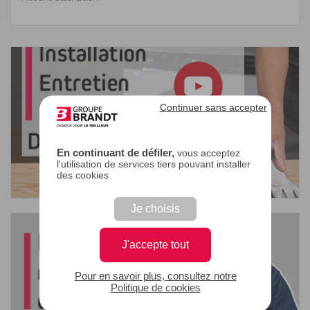
Continuer sans accepter
En continuant de défiler,
vous acceptez
l'utilisation de services tiers pouvant installer
des cookies
Je choisis
J'accepte tout
Pour en savoir plus, consultez notre
Politique de cookies