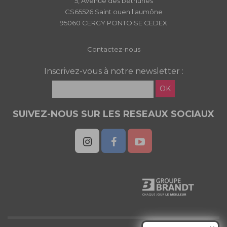
5, Avenue des béthunes
CS65526 Saint ouen l'aumône
95060 CERGY PONTOISE CEDEX
Contactez-nous
Inscrivez-vous à notre newsletter :
OK
SUIVEZ-NOUS SUR LES RESEAUX SOCIAUX