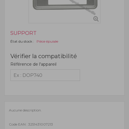
SUPPORT
État du stock :
Pièce épuisée
Vérifier la compatibilité
Référence de l'appareil
Aucune description.
Code EAN : 3251431007213