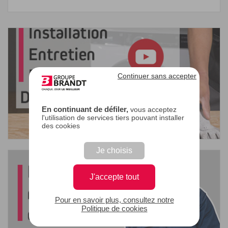
Continuer sans accepter
En continuant de défiler,
vous acceptez
l'utilisation de services tiers pouvant installer
des cookies
Je choisis
J'accepte tout
Pour en savoir plus, consultez notre
Politique de cookies