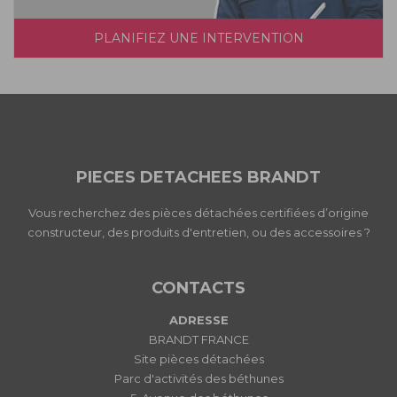
PLANIFIEZ UNE INTERVENTION
PIECES DETACHEES BRANDT
Vous recherchez des pièces détachées certifiées d’origine
constructeur, des produits d'entretien, ou des accessoires ?
CONTACTS
ADRESSE
BRANDT FRANCE
Site pièces détachées
Parc d'activités des béthunes