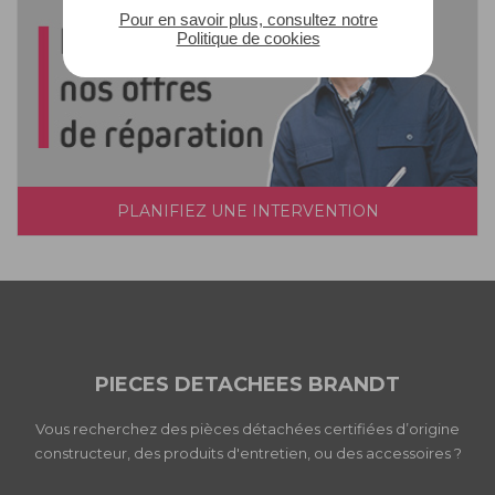
Pour en savoir plus, consultez notre
Politique de cookies
PLANIFIEZ UNE INTERVENTION
PIECES DETACHEES BRANDT
Vous recherchez des pièces détachées certifiées d’origine
constructeur, des produits d'entretien, ou des accessoires ?