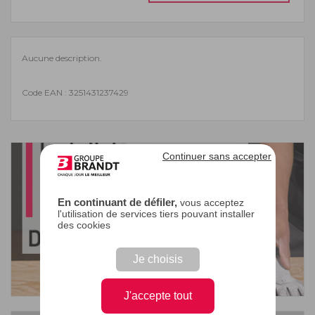
Aucune description.
Code EAN : 3251431237429
Continuer sans accepter
En continuant de défiler,
vous acceptez
l'utilisation de services tiers pouvant installer
des cookies
Je choisis
J'accepte tout