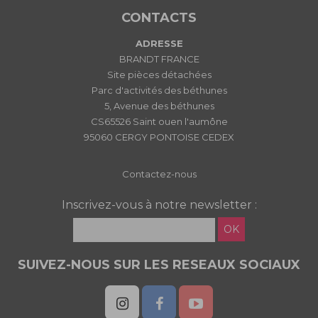
CONTACTS
ADRESSE
BRANDT FRANCE
Site pièces détachées
Parc d'activités des béthunes
5, Avenue des béthunes
CS65526 Saint ouen l'aumône
95060 CERGY PONTOISE CEDEX
Contactez-nous
Inscrivez-vous à notre newsletter :
OK
SUIVEZ-NOUS SUR LES RESEAUX SOCIAUX