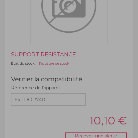
SUPPORT RESISTANCE
État du stock :
Rupture de stock
Vérifier la compatibilité
Référence de l'appareil
10,10
€
Recevoir une alerte