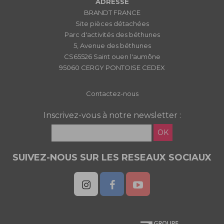
ADRESSE
BRANDT FRANCE
Site pièces détachées
Parc d'activités des béthunes
5, Avenue des béthunes
CS65526 Saint ouen l'aumône
95060 CERGY PONTOISE CEDEX
Contactez-nous
Inscrivez-vous à notre newsletter :
OK
SUIVEZ-NOUS SUR LES RESEAUX SOCIAUX