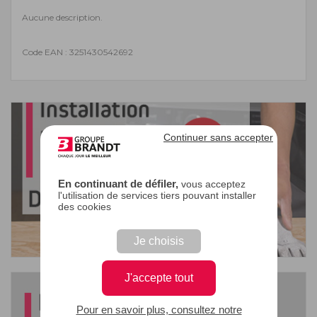
Aucune description.
Code EAN : 3251430542692
Continuer sans accepter
En continuant de défiler,
vous acceptez
l'utilisation de services tiers pouvant installer
des cookies
Je choisis
J'accepte tout
Pour en savoir plus, consultez notre