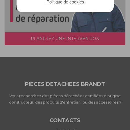
Politique de cookies
PLANIFIEZ UNE INTERVENTION
PIECES DETACHEES BRANDT
Vous recherchez des pièces détachées certifiées d’origine
constructeur, des produits d'entretien, ou des accessoires ?
CONTACTS