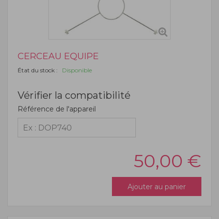
CERCEAU EQUIPE
État du stock :
Disponible
Vérifier la compatibilité
Référence de l'appareil
50,00
€
Ajouter au panier