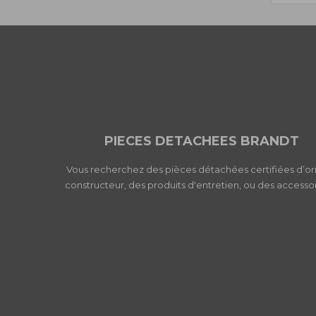
PIECES DETACHEES BRANDT
Vous recherchez des pièces détachées certifiées d’or
constructeur, des produits d'entretien, ou des accessoi