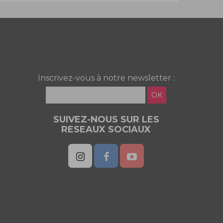
Inscrivez-vous à notre newsletter :
OK
SUIVEZ-NOUS SUR LES
RESEAUX SOCIAUX