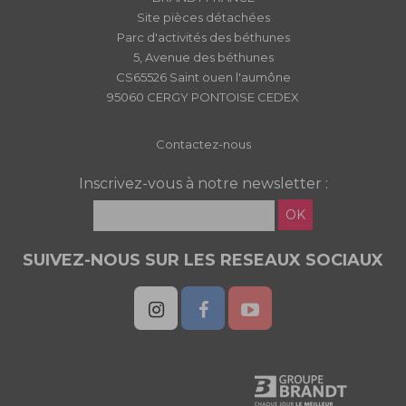
Site pièces détachées
Parc d'activités des béthunes
5, Avenue des béthunes
CS65526 Saint ouen l'aumône
95060 CERGY PONTOISE CEDEX
Contactez-nous
Inscrivez-vous à notre newsletter :
OK
SUIVEZ-NOUS SUR LES RESEAUX SOCIAUX