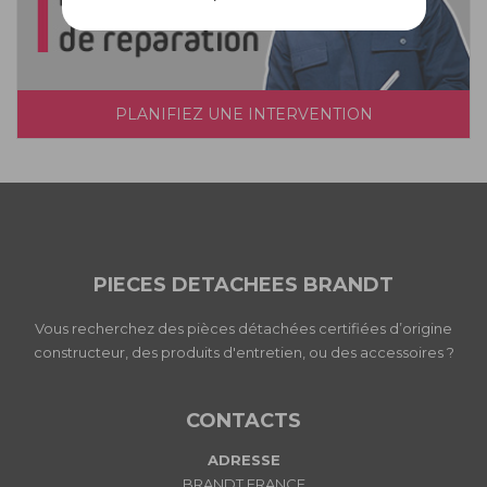
PLANIFIEZ UNE INTERVENTION
PIECES DETACHEES BRANDT
Vous recherchez des pièces détachées certifiées d’origine
constructeur, des produits d'entretien, ou des accessoires ?
CONTACTS
ADRESSE
BRANDT FRANCE