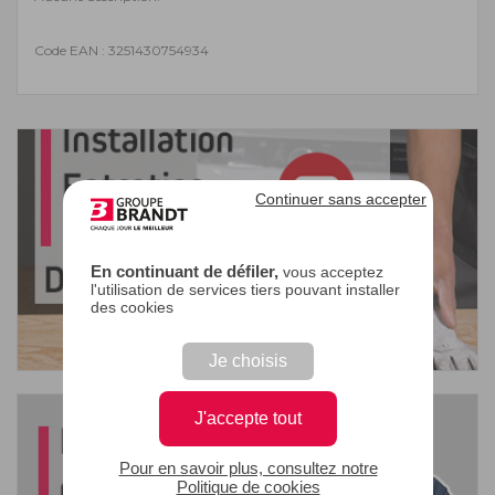
Code EAN : 3251430754934
Continuer sans accepter
En continuant de défiler,
vous acceptez
l'utilisation de services tiers pouvant installer
des cookies
Je choisis
J'accepte tout
Pour en savoir plus, consultez notre
Politique de cookies