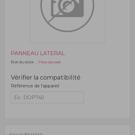
PANNEAU LATERAL
État du stock :
Pièce épuisée
Vérifier la compatibilité
Référence de l'appareil
Aucune description.