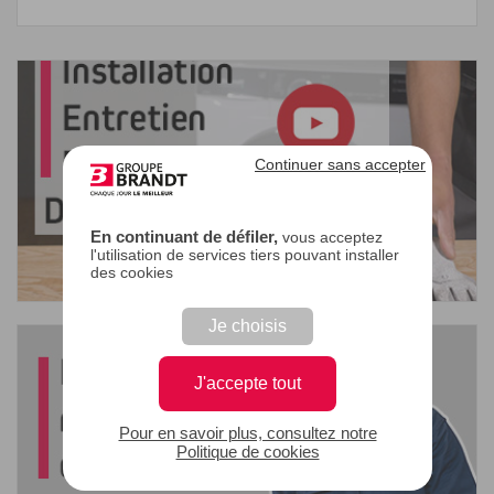
Continuer sans accepter
En continuant de défiler,
vous acceptez
l'utilisation de services tiers pouvant installer
des cookies
Je choisis
J'accepte tout
Pour en savoir plus, consultez notre
Politique de cookies