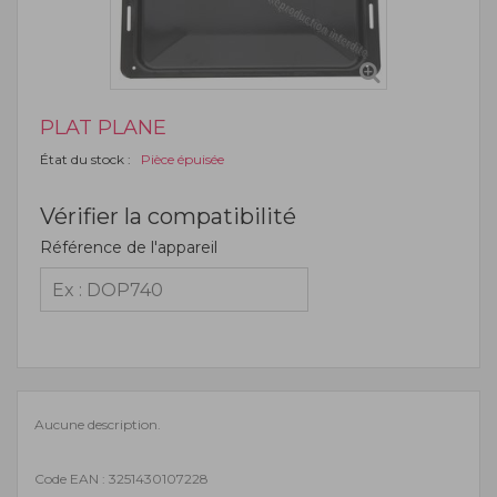
PLAT PLANE
État du stock :
Pièce épuisée
Vérifier la compatibilité
Référence de l'appareil
Aucune description.
Code EAN : 3251430107228