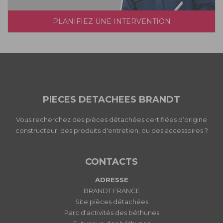
PLANIFIEZ UNE INTERVENTION
PIECES DETACHEES BRANDT
Vous recherchez des pièces détachées certifiées d’origine
constructeur, des produits d'entretien, ou des accessoires ?
CONTACTS
ADRESSE
BRANDT FRANCE
Site pièces détachées
Parc d'activités des béthunes