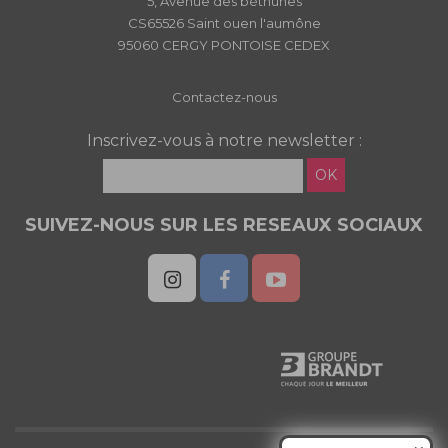
5, Avenue des béthunes
CS65526 Saint ouen l'aumône
95060 CERGY PONTOISE CEDEX
Contactez-nous
Inscrivez-vous à notre newsletter :
OK
SUIVEZ-NOUS SUR LES RESEAUX SOCIAUX