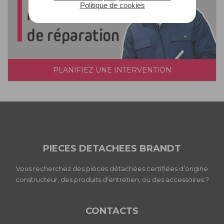
Politique de cookies
PLANIFIEZ UNE INTERVENTION
PIECES DETACHEES BRANDT
Vous recherchez des pièces détachées certifiées d’origine
constructeur, des produits d'entretien, ou des accessoires ?
CONTACTS