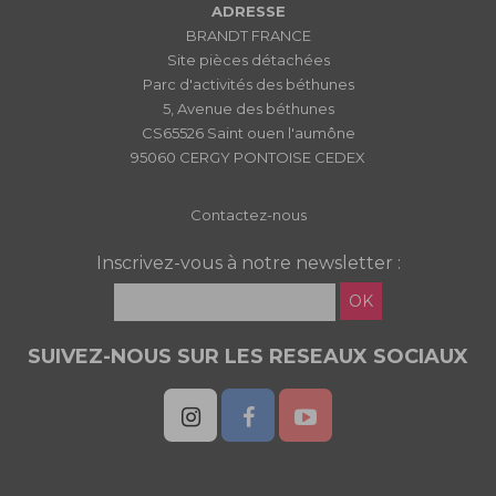
ADRESSE
BRANDT FRANCE
Site pièces détachées
Parc d'activités des béthunes
5, Avenue des béthunes
CS65526 Saint ouen l'aumône
95060 CERGY PONTOISE CEDEX
Contactez-nous
Inscrivez-vous à notre newsletter :
OK
SUIVEZ-NOUS SUR LES RESEAUX SOCIAUX