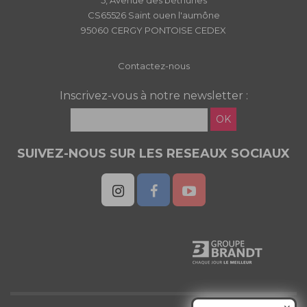
5, Avenue des béthunes
CS65526 Saint ouen l'aumône
95060 CERGY PONTOISE CEDEX
Contactez-nous
Inscrivez-vous à notre newsletter :
OK
SUIVEZ-NOUS SUR LES RESEAUX SOCIAUX