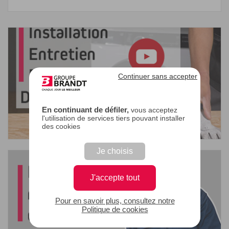
Continuer sans accepter
En continuant de défiler,
vous acceptez
l'utilisation de services tiers pouvant installer
des cookies
Je choisis
J'accepte tout
Pour en savoir plus, consultez notre
Politique de cookies