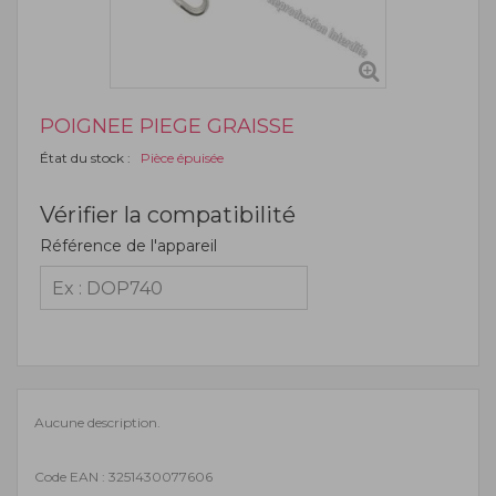
POIGNEE PIEGE GRAISSE
État du stock :
Pièce épuisée
Vérifier la compatibilité
Référence de l'appareil
Aucune description.
Code EAN : 3251430077606