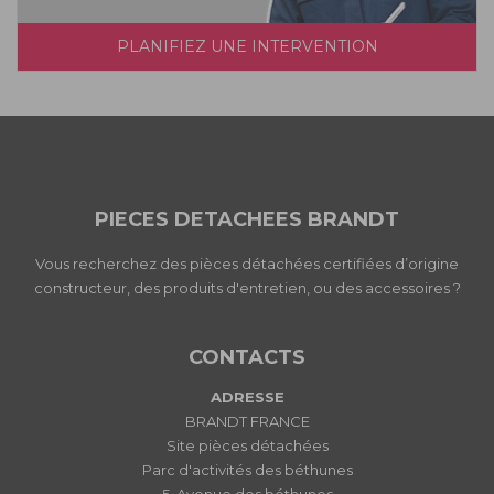
PLANIFIEZ UNE INTERVENTION
PIECES DETACHEES BRANDT
Vous recherchez des pièces détachées certifiées d’origine
constructeur, des produits d'entretien, ou des accessoires ?
CONTACTS
ADRESSE
BRANDT FRANCE
Site pièces détachées
Parc d'activités des béthunes