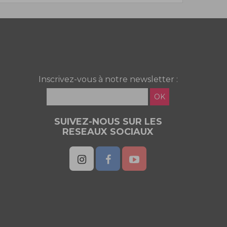
Inscrivez-vous à notre newsletter :
OK
SUIVEZ-NOUS SUR LES
RESEAUX SOCIAUX