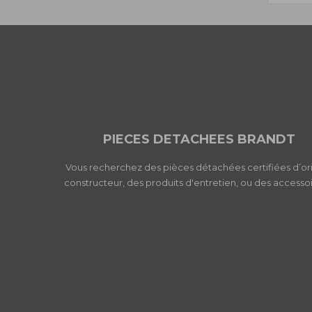
PIECES DETACHEES BRANDT
Vous recherchez des pièces détachées certifiées d’or
constructeur, des produits d'entretien, ou des accessoi