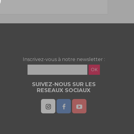
Inscrivez-vous à notre newsletter :
OK
SUIVEZ-NOUS SUR LES
RESEAUX SOCIAUX