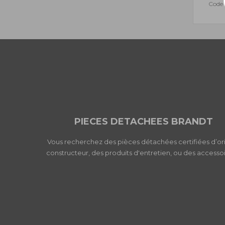
Code 
PIECES DETACHEES BRANDT
Vous recherchez des pièces détachées certifiées d’or
constructeur, des produits d'entretien, ou des accessoi