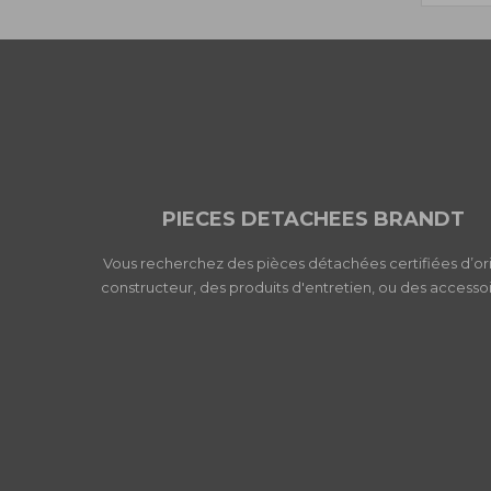
PIECES DETACHEES BRANDT
Vous recherchez des pièces détachées certifiées d’or
constructeur, des produits d'entretien, ou des accessoi