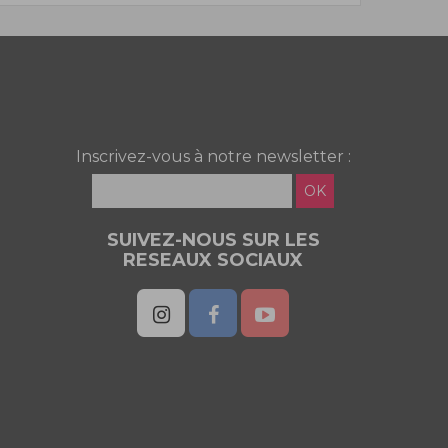
Inscrivez-vous à notre newsletter :
OK
SUIVEZ-NOUS SUR LES
RESEAUX SOCIAUX