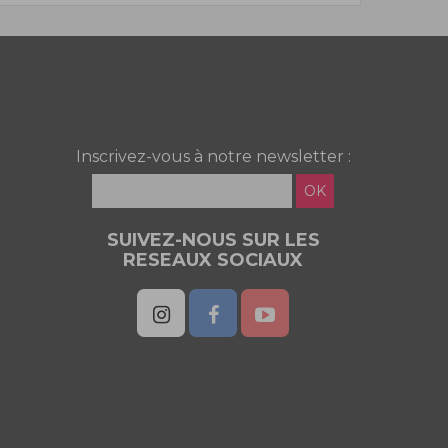
Inscrivez-vous à notre newsletter :
OK
SUIVEZ-NOUS SUR LES
RESEAUX SOCIAUX