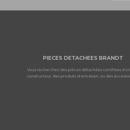
PIECES DETACHEES BRANDT
Vous recherchez des pièces détachées certifiées d’or
constructeur, des produits d'entretien, ou des accessoi