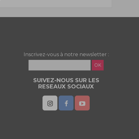
Inscrivez-vous à notre newsletter :
OK
SUIVEZ-NOUS SUR LES
RESEAUX SOCIAUX