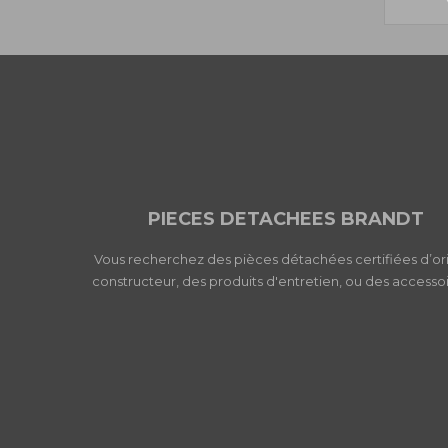
PIECES DETACHEES BRANDT
Vous recherchez des pièces détachées certifiées d’or
constructeur, des produits d'entretien, ou des accessoi