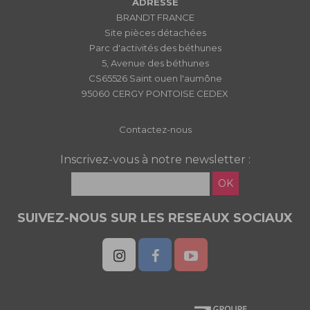
ADRESSE
BRANDT FRANCE
Site pièces détachées
Parc d'activités des béthunes
5, Avenue des béthunes
CS65526 Saint ouen l'aumône
95060 CERGY PONTOISE CEDEX
Contactez-nous
Inscrivez-vous à notre newsletter :
OK
SUIVEZ-NOUS SUR LES RESEAUX SOCIAUX