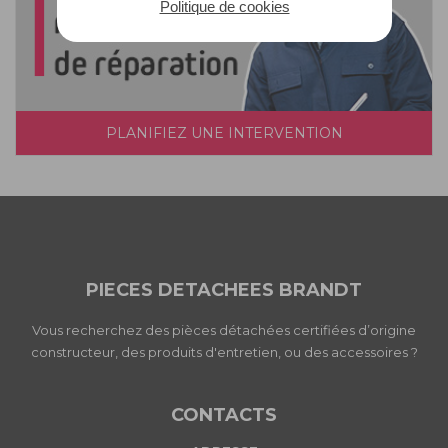
Politique de cookies
PLANIFIEZ UNE INTERVENTION
PIECES DETACHEES BRANDT
Vous recherchez des pièces détachées certifiées d’origine
constructeur, des produits d'entretien, ou des accessoires ?
CONTACTS