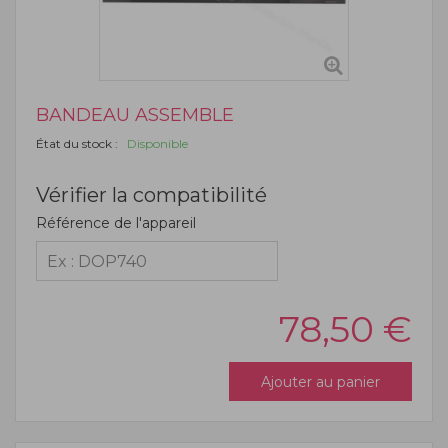
BANDEAU ASSEMBLE
État du stock :
Disponible
Vérifier la compatibilité
Référence de l'appareil
78,50
€
Ajouter au panier