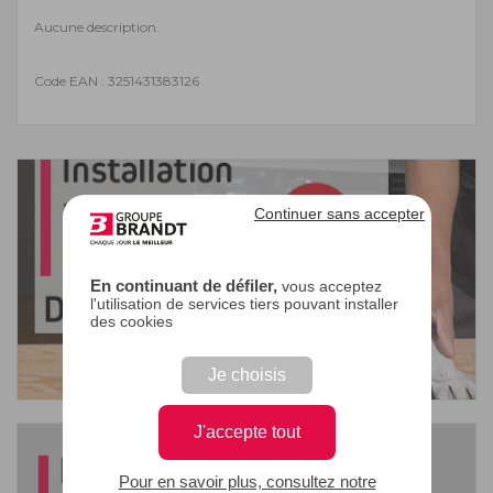
Aucune description.
Code EAN : 3251431383126
Continuer sans accepter
En continuant de défiler,
vous acceptez
l'utilisation de services tiers pouvant installer
des cookies
Je choisis
J'accepte tout
Pour en savoir plus, consultez notre