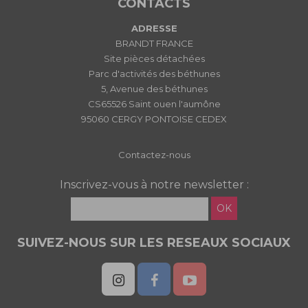
CONTACTS
ADRESSE
BRANDT FRANCE
Site pièces détachées
Parc d'activités des béthunes
5, Avenue des béthunes
CS65526 Saint ouen l'aumône
95060 CERGY PONTOISE CEDEX
Contactez-nous
Inscrivez-vous à notre newsletter :
OK
SUIVEZ-NOUS SUR LES RESEAUX SOCIAUX