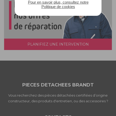
Pour en savoir plus, consultez notre
Politique de cookies
PLANIFIEZ UNE INTERVENTION
PIECES DETACHEES BRANDT
Vous recherchez des pièces détachées certifiées d’origine
constructeur, des produits d'entretien, ou des accessoires ?