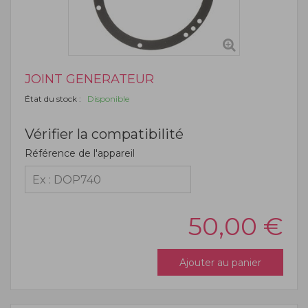
JOINT GENERATEUR
État du stock :
Disponible
Vérifier la compatibilité
Référence de l'appareil
50,00
€
Ajouter au panier