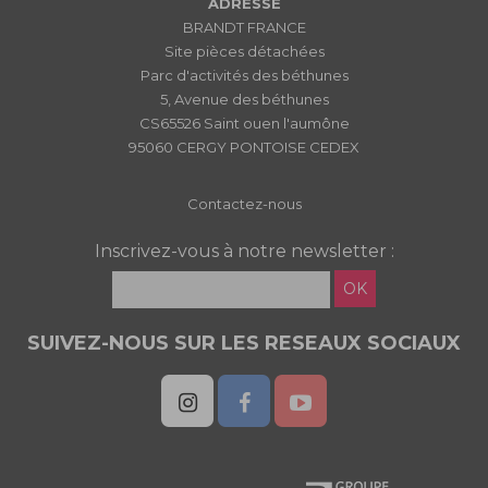
ADRESSE
BRANDT FRANCE
Site pièces détachées
Parc d'activités des béthunes
5, Avenue des béthunes
CS65526 Saint ouen l'aumône
95060 CERGY PONTOISE CEDEX
Contactez-nous
Inscrivez-vous à notre newsletter :
OK
SUIVEZ-NOUS SUR LES RESEAUX SOCIAUX