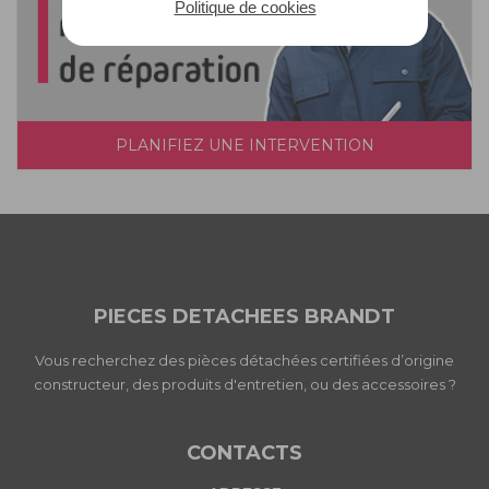
Politique de cookies
PLANIFIEZ UNE INTERVENTION
PIECES DETACHEES BRANDT
Vous recherchez des pièces détachées certifiées d’origine
constructeur, des produits d'entretien, ou des accessoires ?
CONTACTS