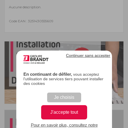
Aucune description.
Code EAN : 3251430555609
Continuer sans accepter
En continuant de défiler,
vous acceptez
l'utilisation de services tiers pouvant installer
des cookies
Je choisis
J'accepte tout
Pour en savoir plus, consultez notre