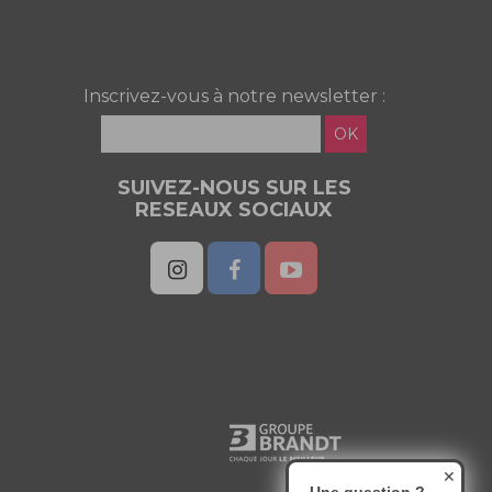
Inscrivez-vous à notre newsletter :
OK
SUIVEZ-NOUS SUR LES
RESEAUX SOCIAUX
✕
Une question ?