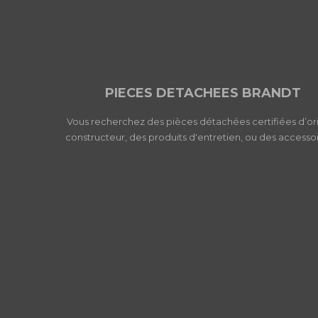
PIECES DETACHEES BRANDT
Vous recherchez des pièces détachées certifiées d’or
constructeur, des produits d'entretien, ou des accessoi