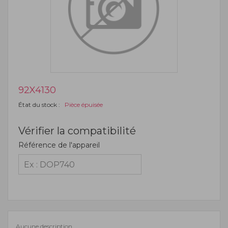
92X4130
État du stock :
Pièce épuisée
Vérifier la compatibilité
Référence de l'appareil
Aucune description.