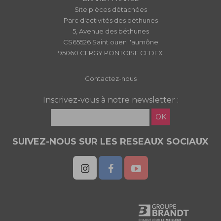
Site pièces détachées
Parc d'activités des béthunes
5, Avenue des béthunes
CS65526 Saint ouen l'aumône
95060 CERGY PONTOISE CEDEX
Contactez-nous
Inscrivez-vous à notre newsletter :
OK
SUIVEZ-NOUS SUR LES RESEAUX SOCIAUX