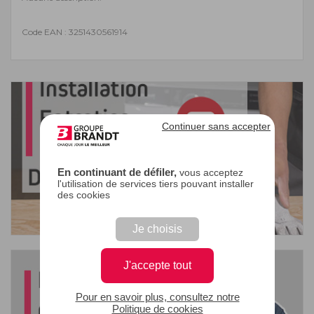
Code EAN : 3251430561914
Continuer sans accepter
En continuant de défiler,
vous acceptez
l'utilisation de services tiers pouvant installer
des cookies
Je choisis
J'accepte tout
Pour en savoir plus, consultez notre
Politique de cookies