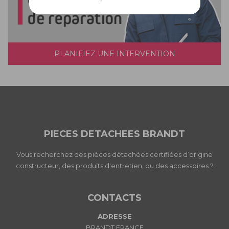
PLANIFIEZ UNE INTERVENTION
PIECES DETACHEES BRANDT
Vous recherchez des pièces détachées certifiées d’origine
constructeur, des produits d'entretien, ou des accessoires ?
CONTACTS
ADRESSE
BRANDT FRANCE