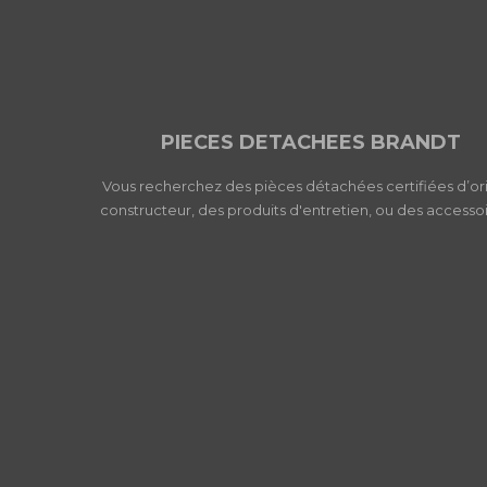
PIECES DETACHEES BRANDT
Vous recherchez des pièces détachées certifiées d’or
constructeur, des produits d'entretien, ou des accessoi