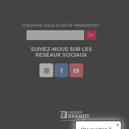
Inscrivez-vous à notre newsletter :
OK
SUIVEZ-NOUS SUR LES
RESEAUX SOCIAUX
✕
Une question ?