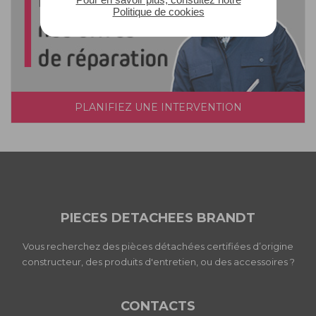
Politique de cookies
PLANIFIEZ UNE INTERVENTION
PIECES DETACHEES BRANDT
Vous recherchez des pièces détachées certifiées d’origine
constructeur, des produits d'entretien, ou des accessoires ?
CONTACTS