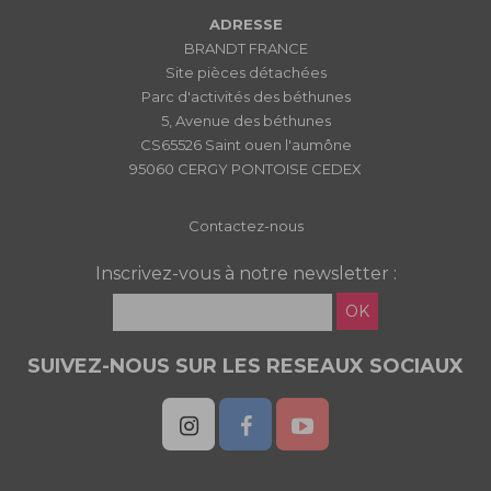
ADRESSE
BRANDT FRANCE
Site pièces détachées
Parc d'activités des béthunes
5, Avenue des béthunes
CS65526 Saint ouen l'aumône
95060 CERGY PONTOISE CEDEX
Contactez-nous
Inscrivez-vous à notre newsletter :
OK
SUIVEZ-NOUS SUR LES RESEAUX SOCIAUX