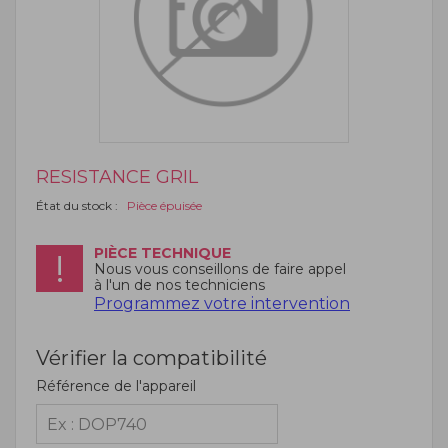
RESISTANCE GRIL
État du stock :
Pièce épuisée
PIÈCE TECHNIQUE
Nous vous conseillons de faire appel
à l'un de nos techniciens
Programmez votre intervention
Vérifier la compatibilité
Référence de l'appareil