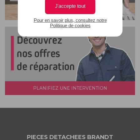
J'accepte tout
Pour en savoir plus, consultez notre
Politique de cookies
PLANIFIEZ UNE INTERVENTION
PIECES DETACHEES BRANDT