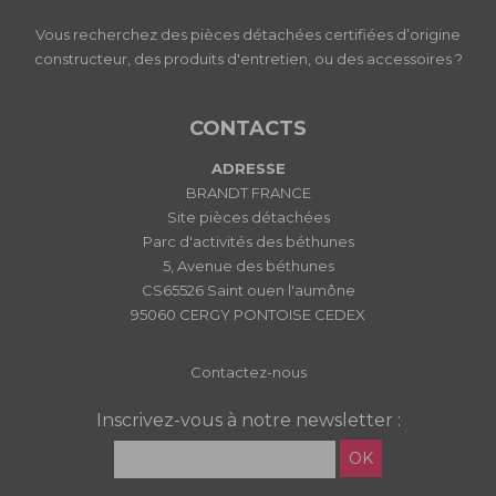
Vous recherchez des pièces détachées certifiées d’origine
constructeur, des produits d'entretien, ou des accessoires ?
CONTACTS
ADRESSE
BRANDT FRANCE
Site pièces détachées
Parc d'activités des béthunes
5, Avenue des béthunes
CS65526 Saint ouen l'aumône
95060 CERGY PONTOISE CEDEX
Contactez-nous
Inscrivez-vous à notre newsletter :
OK