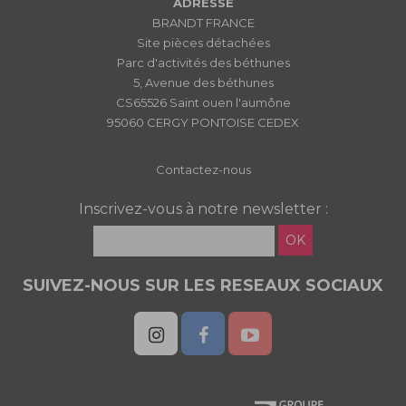
ADRESSE
BRANDT FRANCE
Site pièces détachées
Parc d'activités des béthunes
5, Avenue des béthunes
CS65526 Saint ouen l'aumône
95060 CERGY PONTOISE CEDEX
Contactez-nous
Inscrivez-vous à notre newsletter :
OK
SUIVEZ-NOUS SUR LES RESEAUX SOCIAUX