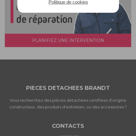
Politique de cookies
PLANIFIEZ UNE INTERVENTION
PIECES DETACHEES BRANDT
Vous recherchez des pièces détachées certifiées d’origine
constructeur, des produits d'entretien, ou des accessoires ?
CONTACTS