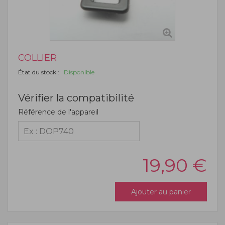
COLLIER
État du stock :
Disponible
Vérifier la compatibilité
Référence de l'appareil
19,90
€
Ajouter au panier