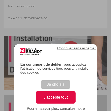
Aucune description.
Code EAN : 3251430405485
Continuer sans accepter
En continuant de défiler,
vous acceptez
l'utilisation de services tiers pouvant installer
des cookies
Je choisis
J'accepte tout
Pour en savoir plus, consultez notre