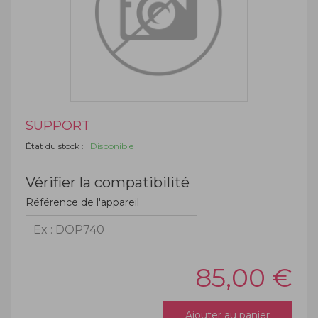
SUPPORT
État du stock :
Disponible
Vérifier la compatibilité
Référence de l'appareil
85,00
€
Ajouter au panier