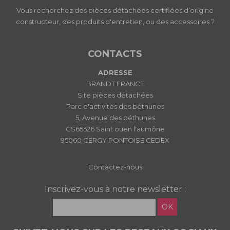
Vous recherchez des pièces détachées certifiées d’origine
constructeur, des produits d'entretien, ou des accessoires ?
CONTACTS
ADRESSE
BRANDT FRANCE
Site pièces détachées
Parc d'activités des béthunes
5, Avenue des béthunes
CS65526 Saint ouen l'aumône
95060 CERGY PONTOISE CEDEX
Contactez-nous
Inscrivez-vous à notre newsletter :
OK