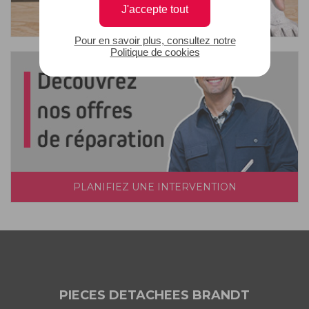
J'accepte tout
Pour en savoir plus, consultez notre
Politique de cookies
PLANIFIEZ UNE INTERVENTION
PIECES DETACHEES BRANDT