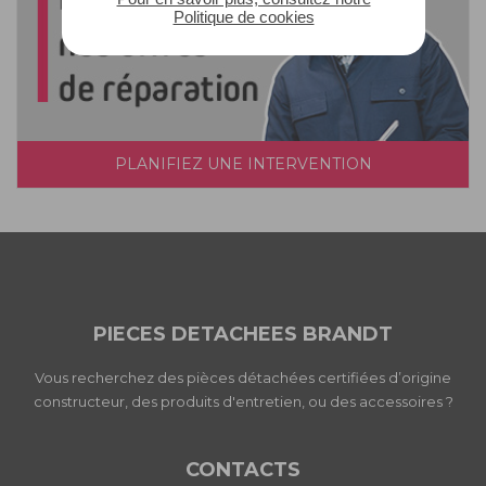
Politique de cookies
PLANIFIEZ UNE INTERVENTION
PIECES DETACHEES BRANDT
Vous recherchez des pièces détachées certifiées d’origine
constructeur, des produits d'entretien, ou des accessoires ?
CONTACTS