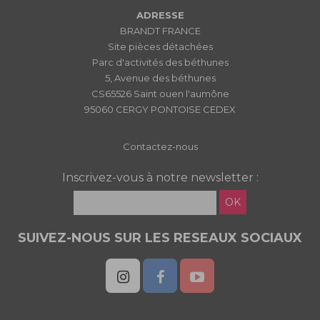
ADRESSE
BRANDT FRANCE
Site pièces détachées
Parc d'activités des béthunes
5, Avenue des béthunes
CS65526 Saint ouen l'aumône
95060 CERGY PONTOISE CEDEX
Contactez-nous
Inscrivez-vous à notre newsletter :
OK
SUIVEZ-NOUS SUR LES RESEAUX SOCIAUX