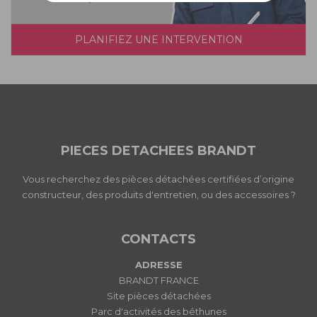
PLANIFIEZ UNE INTERVENTION
PIECES DETACHEES BRANDT
Vous recherchez des pièces détachées certifiées d’origine
constructeur, des produits d'entretien, ou des accessoires ?
CONTACTS
ADRESSE
BRANDT FRANCE
Site pièces détachées
Parc d'activités des béthunes