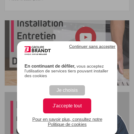
Continuer sans accepter
En continuant de défiler,
vous acceptez
l'utilisation de services tiers pouvant installer
des cookies
Je choisis
J'accepte tout
Pour en savoir plus, consultez notre
Politique de cookies