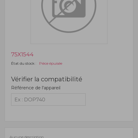
75X1544
État du stock :
Pièce épuisée
Vérifier la compatibilité
Référence de l'appareil
Aucune description.