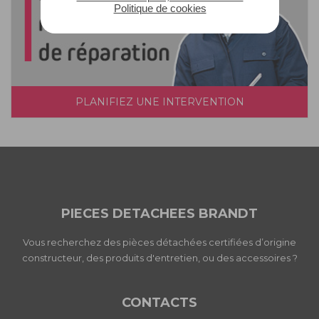
Politique de cookies
PLANIFIEZ UNE INTERVENTION
PIECES DETACHEES BRANDT
Vous recherchez des pièces détachées certifiées d’origine
constructeur, des produits d'entretien, ou des accessoires ?
CONTACTS