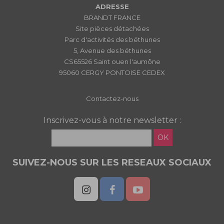
ADRESSE
BRANDT FRANCE
Site pièces détachées
Parc d'activités des béthunes
5, Avenue des béthunes
CS65526 Saint ouen l'aumône
95060 CERGY PONTOISE CEDEX
Contactez-nous
Inscrivez-vous à notre newsletter :
OK
SUIVEZ-NOUS SUR LES RESEAUX SOCIAUX