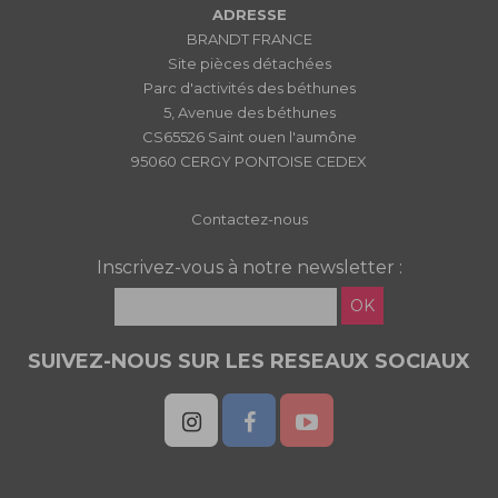
ADRESSE
BRANDT FRANCE
Site pièces détachées
Parc d'activités des béthunes
5, Avenue des béthunes
CS65526 Saint ouen l'aumône
95060 CERGY PONTOISE CEDEX
Contactez-nous
Inscrivez-vous à notre newsletter :
OK
SUIVEZ-NOUS SUR LES RESEAUX SOCIAUX