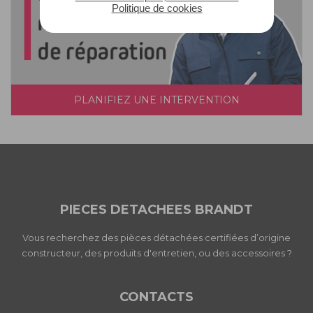
Politique de cookies
PLANIFIEZ UNE INTERVENTION
PIECES DETACHEES BRANDT
Vous recherchez des pièces détachées certifiées d’origine
constructeur, des produits d'entretien, ou des accessoires ?
CONTACTS