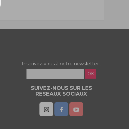
Inscrivez-vous à notre newsletter :
OK
SUIVEZ-NOUS SUR LES
RESEAUX SOCIAUX