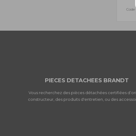
Code
PIECES DETACHEES BRANDT
Vous recherchez des pièces détachées certifiées d’or
constructeur, des produits d'entretien, ou des accessoi