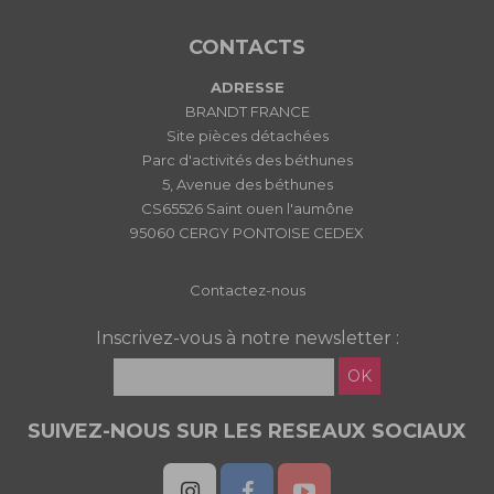
CONTACTS
ADRESSE
BRANDT FRANCE
Site pièces détachées
Parc d'activités des béthunes
5, Avenue des béthunes
CS65526 Saint ouen l'aumône
95060 CERGY PONTOISE CEDEX
Contactez-nous
Inscrivez-vous à notre newsletter :
OK
SUIVEZ-NOUS SUR LES RESEAUX SOCIAUX