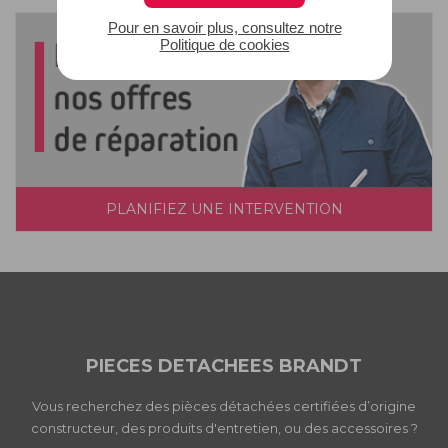
Pour en savoir plus, consultez notre
Politique de cookies
PLANIFIEZ UNE INTERVENTION
PIECES DETACHEES BRANDT
Vous recherchez des pièces détachées certifiées d’origine
constructeur, des produits d'entretien, ou des accessoires ?