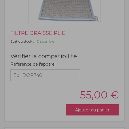
FILTRE GRAISSE PLIE
État du stock :
Disponible
Vérifier la compatibilité
Référence de l'appareil
55,00
€
Ajouter au panier