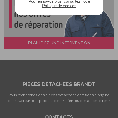
Pour en savoir plus, consultez notre
Politique de cookies
PLANIFIEZ UNE INTERVENTION
PIECES DETACHEES BRANDT
Vous recherchez des pièces détachées certifiées d’origine
constructeur, des produits d'entretien, ou des accessoires ?
CONTACTS