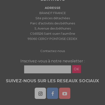
ADRESSE
BRANDT FRANCE
Site pièces détachées
Parc d'activités des béthunes
5, Avenue des béthunes
CS65526 Saint ouen l'aumône
95060 CERGY PONTOISE CEDEX
Contactez-nous
Inscrivez-vous à notre newsletter :
OK
SUIVEZ-NOUS SUR LES RESEAUX SOCIAUX