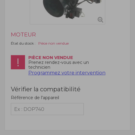
MOTEUR
État du stock :
Pièce non vendue
PIÈCE NON VENDUE
Prenez rendez-vous avec un
technicien
Programmez votre intervention
Vérifier la compatibilité
Référence de l'appareil