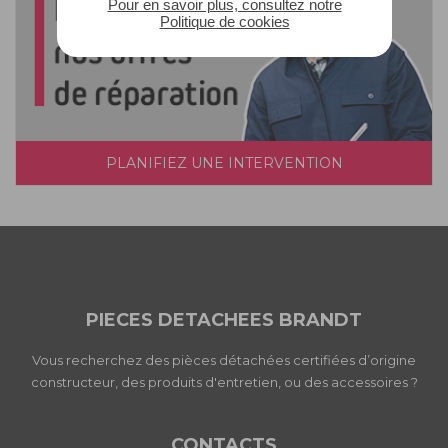
Pour en savoir plus, consultez notre
Politique de cookies
PLANIFIEZ UNE INTERVENTION
PIECES DETACHEES BRANDT
Vous recherchez des pièces détachées certifiées d’origine
constructeur, des produits d'entretien, ou des accessoires ?
CONTACTS