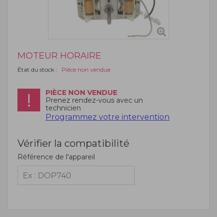
MOTEUR HORAIRE
État du stock :
Pièce non vendue
PIÈCE NON VENDUE
Prenez rendez-vous avec un
technicien
Programmez votre intervention
Vérifier la compatibilité
Référence de l'appareil