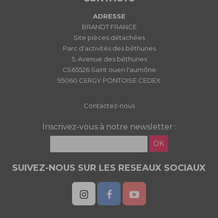
ADRESSE
BRANDT FRANCE
Site pièces détachées
Parc d'activités des béthunes
5, Avenue des béthunes
CS65526 Saint ouen l'aumône
95060 CERGY PONTOISE CEDEX
Contactez-nous
Inscrivez-vous à notre newsletter :
OK
SUIVEZ-NOUS SUR LES RESEAUX SOCIAUX