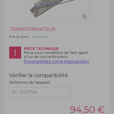
TRANSFORMATEUR
État du stock :
Disponible
PIÈCE TECHNIQUE
Nous vous conseillons de faire appel
à l'un de nos techniciens
Programmez votre intervention
Vérifier la compatibilité
Référence de l'appareil
94,50
€