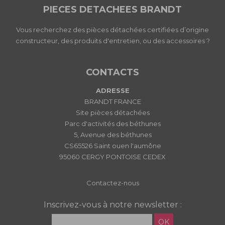
PIECES DETACHEES BRANDT
Vous recherchez des pièces détachées certifiées d’origine
constructeur, des produits d'entretien, ou des accessoires ?
CONTACTS
ADRESSE
BRANDT FRANCE
Site pièces détachées
Parc d'activités des béthunes
5, Avenue des béthunes
CS65526 Saint ouen l'aumône
95060 CERGY PONTOISE CEDEX
Contactez-nous
Inscrivez-vous à notre newsletter :
OK