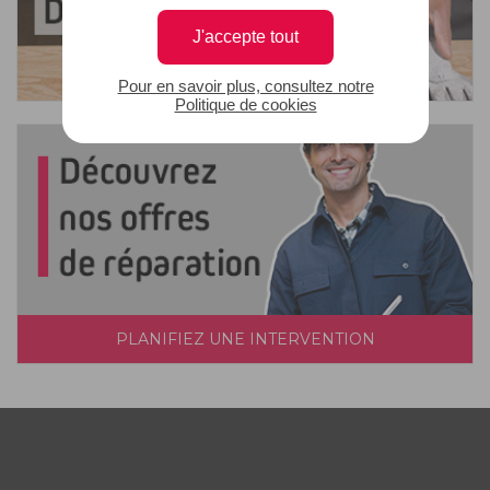
J'accepte tout
Pour en savoir plus, consultez notre
Politique de cookies
PLANIFIEZ UNE INTERVENTION