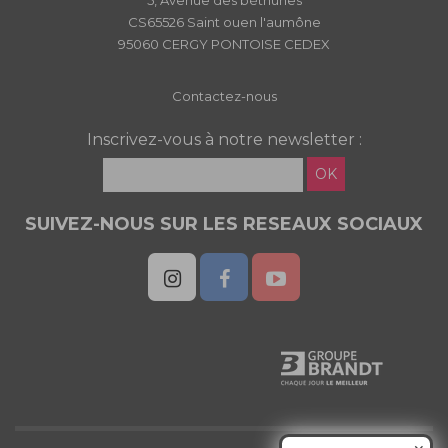
5, Avenue des béthunes
CS65526 Saint ouen l'aumône
95060 CERGY PONTOISE CEDEX
Contactez-nous
Inscrivez-vous à notre newsletter :
OK
SUIVEZ-NOUS SUR LES RESEAUX SOCIAUX