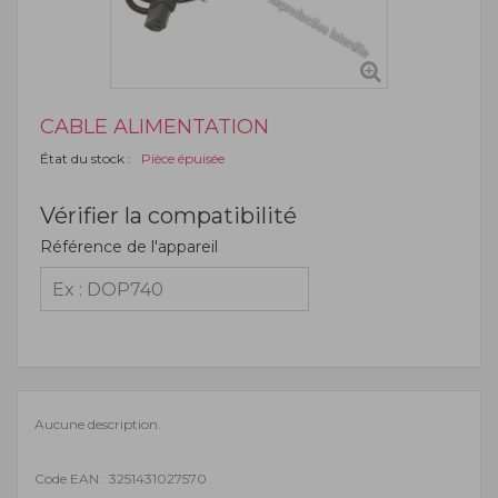
CABLE ALIMENTATION
État du stock :
Pièce épuisée
Vérifier la compatibilité
Référence de l'appareil
Aucune description.
Code EAN : 3251431027570