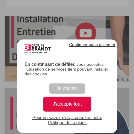
Continuer sans accepter
En continuant de défiler,
vous acceptez
l'utilisation de services tiers pouvant installer
des cookies
Je choisis
J'accepte tout
Pour en savoir plus, consultez notre
Politique de cookies