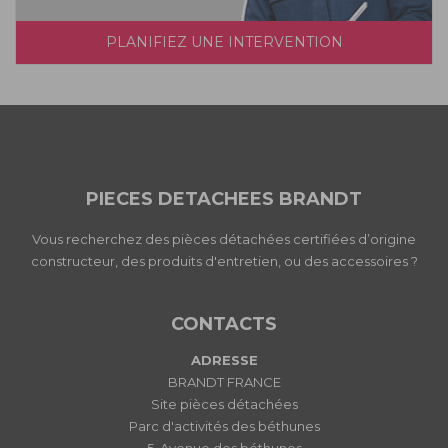
PLANIFIEZ UNE INTERVENTION
PIECES DETACHEES BRANDT
Vous recherchez des pièces détachées certifiées d’origine
constructeur, des produits d'entretien, ou des accessoires ?
CONTACTS
ADRESSE
BRANDT FRANCE
Site pièces détachées
Parc d'activités des béthunes