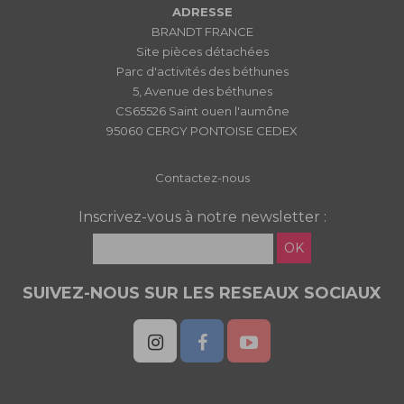
ADRESSE
BRANDT FRANCE
Site pièces détachées
Parc d'activités des béthunes
5, Avenue des béthunes
CS65526 Saint ouen l'aumône
95060 CERGY PONTOISE CEDEX
Contactez-nous
Inscrivez-vous à notre newsletter :
OK
SUIVEZ-NOUS SUR LES RESEAUX SOCIAUX