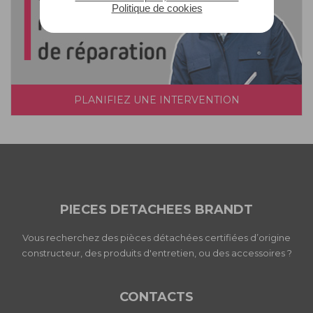
Politique de cookies
PLANIFIEZ UNE INTERVENTION
PIECES DETACHEES BRANDT
Vous recherchez des pièces détachées certifiées d’origine
constructeur, des produits d'entretien, ou des accessoires ?
CONTACTS