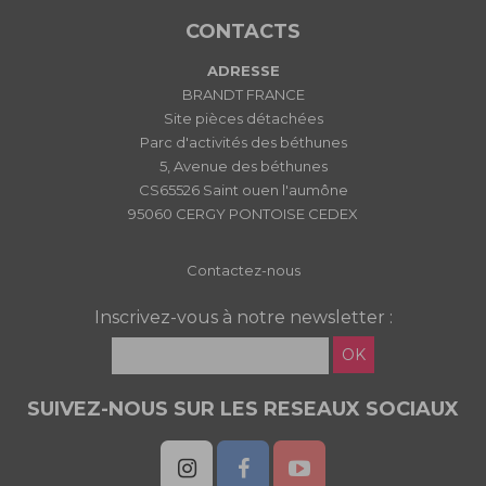
CONTACTS
ADRESSE
BRANDT FRANCE
Site pièces détachées
Parc d'activités des béthunes
5, Avenue des béthunes
CS65526 Saint ouen l'aumône
95060 CERGY PONTOISE CEDEX
Contactez-nous
Inscrivez-vous à notre newsletter :
OK
SUIVEZ-NOUS SUR LES RESEAUX SOCIAUX