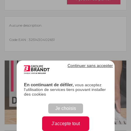
Aucune description.
Code EAN : 3251430402651
Continuer sans accepter
En continuant de défiler,
vous acceptez
l'utilisation de services tiers pouvant installer
des cookies
Je choisis
J'accepte tout