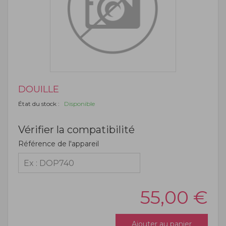
DOUILLE
État du stock :
Disponible
Vérifier la compatibilité
Référence de l'appareil
55,00
€
Ajouter au panier