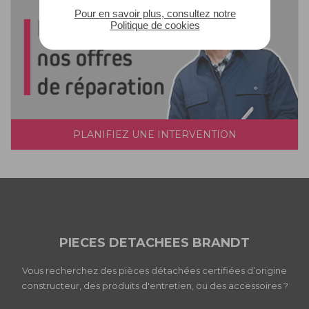
Pour en savoir plus, consultez notre
Politique de cookies
PLANIFIEZ UNE INTERVENTION
PIECES DETACHEES BRANDT
Vous recherchez des pièces détachées certifiées d’origine
constructeur, des produits d'entretien, ou des accessoires ?