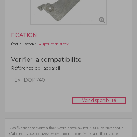
FIXATION
État du stock :
Rupture de stock
Vérifier la compatibilité
Référence de l'appareil
Voir disponibilité
Ces fixations servent à fixer votre hotte au mur. Si elles viennent à
s'abîmer, vous pouvez en changer et continuer à utiliser votre