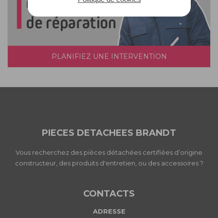
PLANIFIEZ UNE INTERVENTION
PIECES DETACHEES BRANDT
Vous recherchez des pièces détachées certifiées d’origine
constructeur, des produits d'entretien, ou des accessoires ?
CONTACTS
ADRESSE