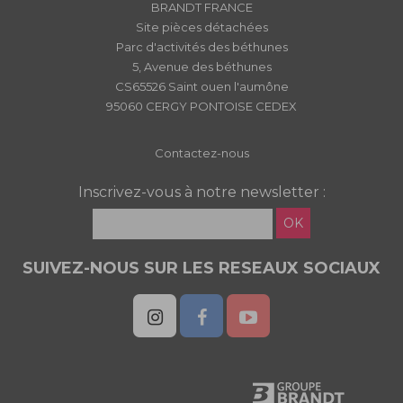
BRANDT FRANCE
Site pièces détachées
Parc d'activités des béthunes
5, Avenue des béthunes
CS65526 Saint ouen l'aumône
95060 CERGY PONTOISE CEDEX
Contactez-nous
Inscrivez-vous à notre newsletter :
OK
SUIVEZ-NOUS SUR LES RESEAUX SOCIAUX