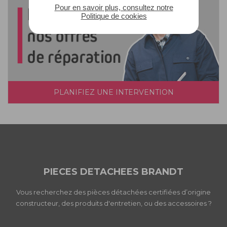
Pour en savoir plus, consultez notre
Politique de cookies
PLANIFIEZ UNE INTERVENTION
PIECES DETACHEES BRANDT
Vous recherchez des pièces détachées certifiées d’origine
constructeur, des produits d'entretien, ou des accessoires ?