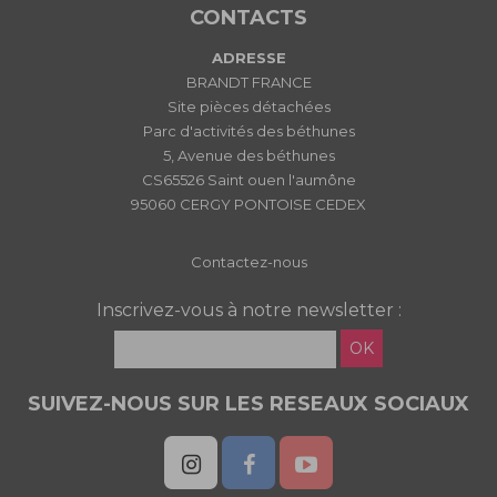
CONTACTS
ADRESSE
BRANDT FRANCE
Site pièces détachées
Parc d'activités des béthunes
5, Avenue des béthunes
CS65526 Saint ouen l'aumône
95060 CERGY PONTOISE CEDEX
Contactez-nous
Inscrivez-vous à notre newsletter :
OK
SUIVEZ-NOUS SUR LES RESEAUX SOCIAUX