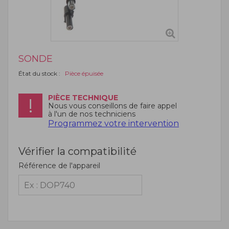
SONDE
État du stock :
Pièce épuisée
PIÈCE TECHNIQUE
Nous vous conseillons de faire appel
à l'un de nos techniciens
Programmez votre intervention
Vérifier la compatibilité
Référence de l'appareil