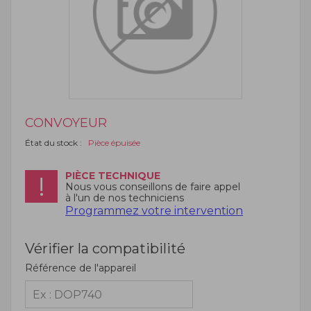
CONVOYEUR
État du stock :
Pièce épuisée
PIÈCE TECHNIQUE
Nous vous conseillons de faire appel
à l'un de nos techniciens
Programmez votre intervention
Vérifier la compatibilité
Référence de l'appareil