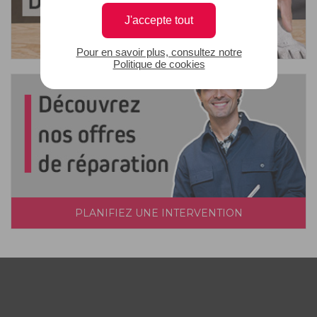
J'accepte tout
Pour en savoir plus, consultez notre
Politique de cookies
PLANIFIEZ UNE INTERVENTION