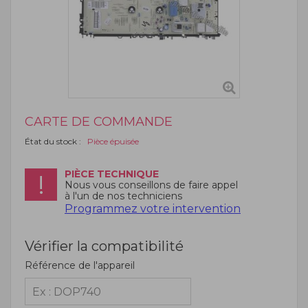
CARTE DE COMMANDE
État du stock :
Pièce épuisée
PIÈCE TECHNIQUE
Nous vous conseillons de faire appel
à l'un de nos techniciens
Programmez votre intervention
Vérifier la compatibilité
Référence de l'appareil