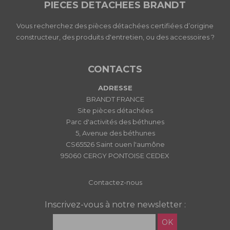
PIECES DETACHEES BRANDT
Vous recherchez des pièces détachées certifiées d’origine
constructeur, des produits d'entretien, ou des accessoires ?
CONTACTS
ADRESSE
BRANDT FRANCE
Site pièces détachées
Parc d'activités des béthunes
5, Avenue des béthunes
CS65526 Saint ouen l'aumône
95060 CERGY PONTOISE CEDEX
Contactez-nous
Inscrivez-vous à notre newsletter :
OK