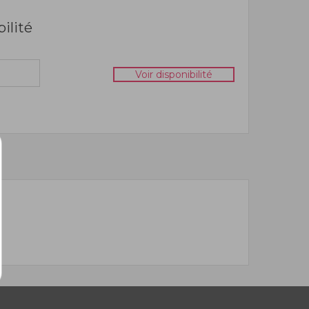
bilité
Voir disponibilité