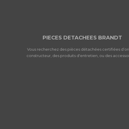
PIECES DETACHEES BRANDT
Vous recherchez des pièces détachées certifiées d’or
constructeur, des produits d'entretien, ou des accessoi