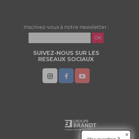
Inscrivez-vous à notre newsletter :
OK
SUIVEZ-NOUS SUR LES
RESEAUX SOCIAUX
✕
Une question ?