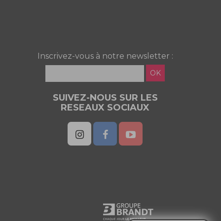
Inscrivez-vous à notre newsletter :
OK
SUIVEZ-NOUS SUR LES
RESEAUX SOCIAUX