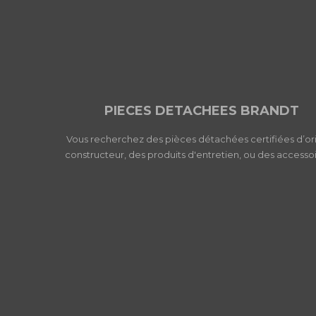
PIECES DETACHEES BRANDT
Vous recherchez des pièces détachées certifiées d’or
constructeur, des produits d'entretien, ou des accessoi