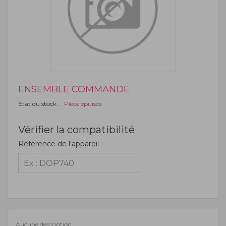
ENSEMBLE COMMANDE
État du stock :
Pièce épuisée
Vérifier la compatibilité
Référence de l'appareil
Aucune description.