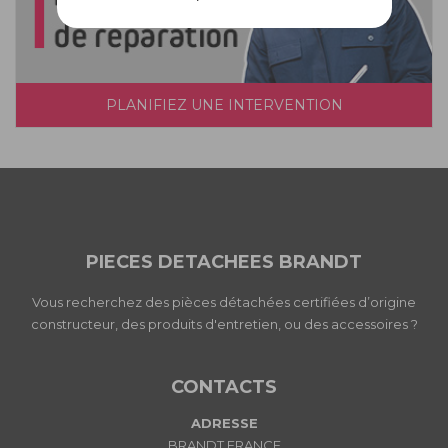
PLANIFIEZ UNE INTERVENTION
PIECES DETACHEES BRANDT
Vous recherchez des pièces détachées certifiées d’origine
constructeur, des produits d'entretien, ou des accessoires ?
CONTACTS
ADRESSE
BRANDT FRANCE