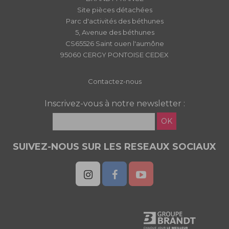
Site pièces détachées
Parc d'activités des béthunes
5, Avenue des béthunes
CS65526 Saint ouen l'aumône
95060 CERGY PONTOISE CEDEX
Contactez-nous
Inscrivez-vous à notre newsletter :
OK
SUIVEZ-NOUS SUR LES RESEAUX SOCIAUX