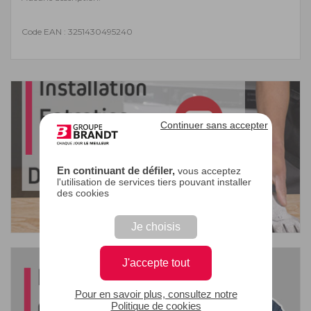
Code EAN : 3251430495240
Continuer sans accepter
En continuant de défiler,
vous acceptez
l'utilisation de services tiers pouvant installer
des cookies
Je choisis
J'accepte tout
Pour en savoir plus, consultez notre
Politique de cookies