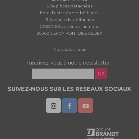
Site pièces détachées
Parc d'activités des béthunes
5, Avenue des béthunes
CS65526 Saint ouen l'aumône
95060 CERGY PONTOISE CEDEX
Contactez-nous
Inscrivez-vous à notre newsletter :
OK
SUIVEZ-NOUS SUR LES RESEAUX SOCIAUX