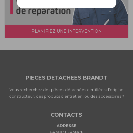
PLANIFIEZ UNE INTERVENTION
PIECES DETACHEES BRANDT
Vous recherchez des pièces détachées certifiées d’origine
constructeur, des produits d'entretien, ou des accessoires ?
CONTACTS
ADRESSE
BRANDT FRANCE