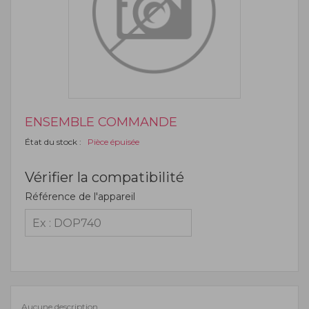
ENSEMBLE COMMANDE
État du stock :
Pièce épuisée
Vérifier la compatibilité
Référence de l'appareil
Aucune description.