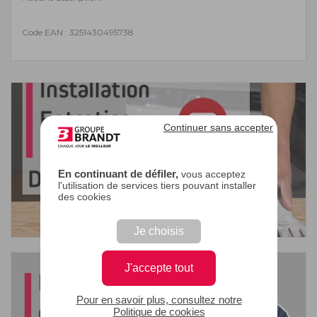
Code EAN : 3251430495738
Continuer sans accepter
En continuant de défiler,
vous acceptez
l'utilisation de services tiers pouvant installer
des cookies
Je choisis
J'accepte tout
Pour en savoir plus, consultez notre
Politique de cookies