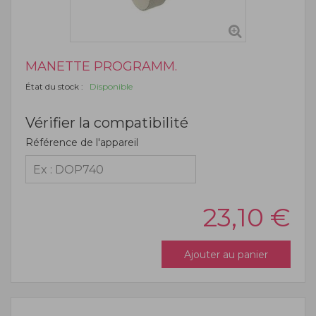
MANETTE PROGRAMM.
État du stock :
Disponible
Vérifier la compatibilité
Référence de l'appareil
23,10
€
Ajouter au panier