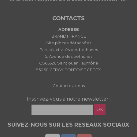
CONTACTS
ADRESSE
BRANDT FRANCE
Site pièces détachées
Parc d'activités des béthunes
5, Avenue des béthunes
CS65526 Saint ouen l'aumône
95060 CERGY PONTOISE CEDEX
Contactez-nous
Inscrivez-vous à notre newsletter :
OK
SUIVEZ-NOUS SUR LES RESEAUX SOCIAUX