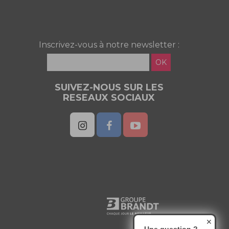
Inscrivez-vous à notre newsletter :
OK
SUIVEZ-NOUS SUR LES
RESEAUX SOCIAUX
✕
Une question ?