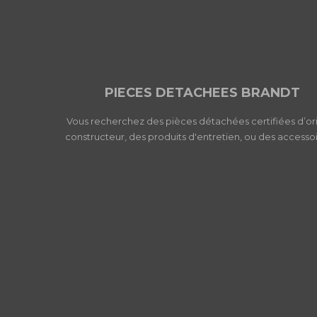
PIECES DETACHEES BRANDT
Vous recherchez des pièces détachées certifiées d’or
constructeur, des produits d'entretien, ou des accessoi