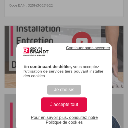
Code EAN : 3251430251822
Continuer sans accepter
En continuant de défiler,
vous acceptez
l'utilisation de services tiers pouvant installer
des cookies
Je choisis
J'accepte tout
Pour en savoir plus, consultez notre
Politique de cookies