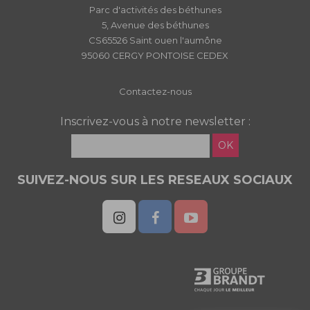
Parc d'activités des béthunes
5, Avenue des béthunes
CS65526 Saint ouen l'aumône
95060 CERGY PONTOISE CEDEX
Contactez-nous
Inscrivez-vous à notre newsletter :
OK
SUIVEZ-NOUS SUR LES RESEAUX SOCIAUX