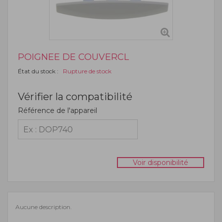
POIGNEE DE COUVERCL
État du stock :
Rupture de stock
Vérifier la compatibilité
Référence de l'appareil
Voir disponibilité
Aucune description.