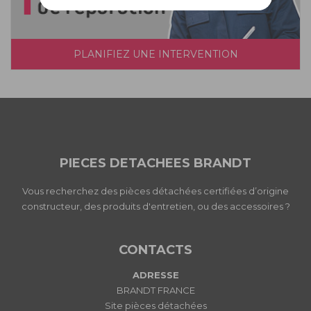
PLANIFIEZ UNE INTERVENTION
PIECES DETACHEES BRANDT
Vous recherchez des pièces détachées certifiées d’origine
constructeur, des produits d'entretien, ou des accessoires ?
CONTACTS
ADRESSE
BRANDT FRANCE
Site pièces détachées