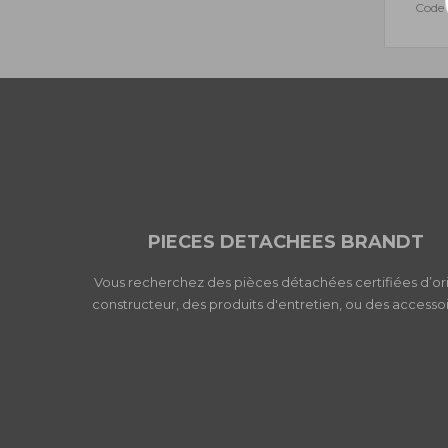
Code 
PIECES DETACHEES BRANDT
Vous recherchez des pièces détachées certifiées d’or
constructeur, des produits d'entretien, ou des accessoi