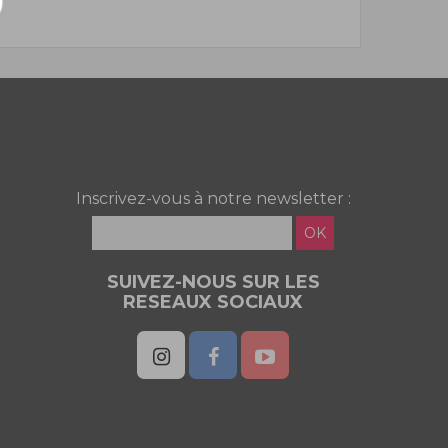
Inscrivez-vous à notre newsletter :
OK
SUIVEZ-NOUS SUR LES
RESEAUX SOCIAUX